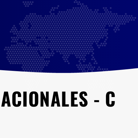
NACIONALES - C