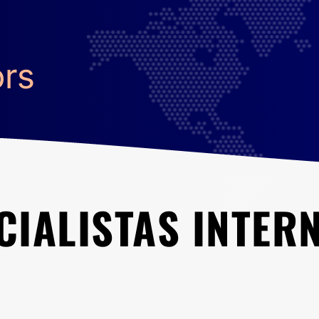
ors
CIALISTAS INTER