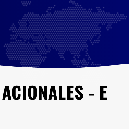
NACIONALES - E