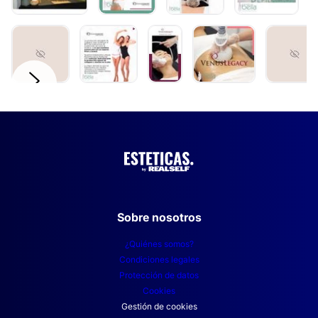
Sobre nosotros
¿Quiénes somos?
Condiciones legales
Protección de datos
Cookies
Gestión de cookies